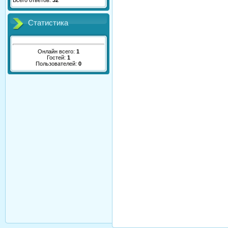
Всего ответов:
32
Статистика
Онлайн всего:
1
Гостей:
1
Пользователей:
0