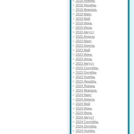
2018 Ноябрь
2018 Декабрь
2019 Февраль
2019 Март
2019 Май
2019 Июнь
2019 Июль
2019 Август
2020 Апрель
2023 Март
2023 Апрель
2023 Май
2023 Июнь
2023 Июль
2023 Август
2023 Сентябрь
2023 Октябрь
2023 Ноябрь
2023 Декабрь
2024 Январь
2024 Февраль
2024 Март
2024 Апрель
2024 Май
2024 Июнь
2024 Июль
2024 Август
2024 Сентябрь
2024 Октябрь
2024 Ноябрь