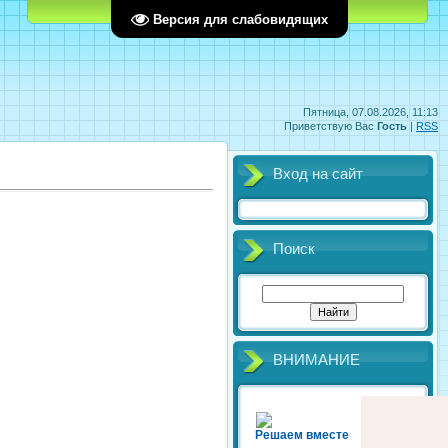
Главная
Регистрация
Вход
Версия для слабовидящих
Пятница, 07.08.2026, 11:13
Приветствую Вас
Гость
|
RSS
Вход на сайт
Поиск
ВНИМАНИЕ
Решаем вместе