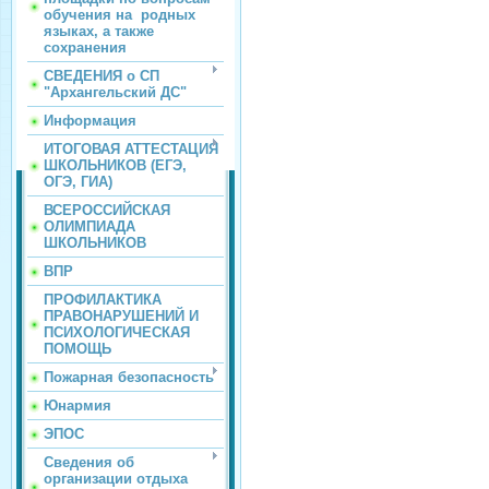
обучения на родных
языках, а также
сохранения
СВЕДЕНИЯ о СП
"Архангельский ДС"
Информация
ИТОГОВАЯ АТТЕСТАЦИЯ
ШКОЛЬНИКОВ (ЕГЭ,
ОГЭ, ГИА)
ВСЕРОССИЙСКАЯ
ОЛИМПИАДА
ШКОЛЬНИКОВ
ВПР
ПРОФИЛАКТИКА
ПРАВОНАРУШЕНИЙ И
ПСИХОЛОГИЧЕСКАЯ
ПОМОЩЬ
Пожарная безопасность
Юнармия
ЭПОС
Сведения об
организации отдыха