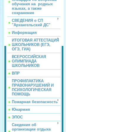
обучения на родных
языках, а также
сохранения
СВЕДЕНИЯ о СП
"Архангельский ДС"
Информация
ИТОГОВАЯ АТТЕСТАЦИЯ
ШКОЛЬНИКОВ (ЕГЭ,
ОГЭ, ГИА)
ВСЕРОССИЙСКАЯ
ОЛИМПИАДА
ШКОЛЬНИКОВ
ВПР
ПРОФИЛАКТИКА
ПРАВОНАРУШЕНИЙ И
ПСИХОЛОГИЧЕСКАЯ
ПОМОЩЬ
Пожарная безопасность
Юнармия
ЭПОС
Сведения об
организации отдыха