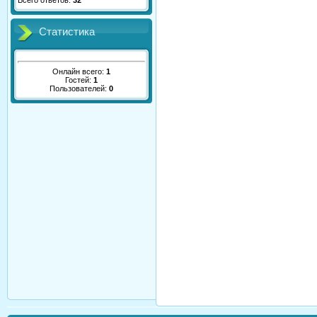
Всего ответов:
32
Статистика
Онлайн всего:
1
Гостей:
1
Пользователей:
0