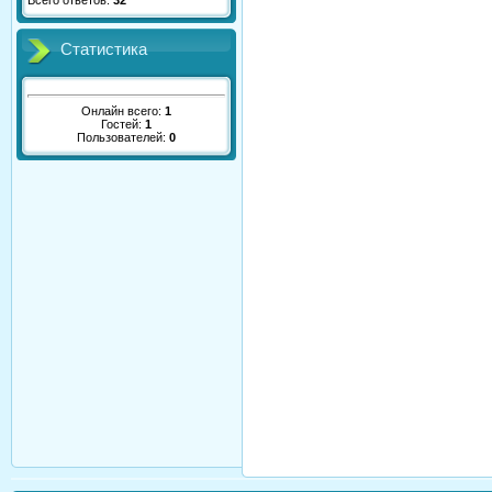
Всего ответов:
32
Статистика
Онлайн всего:
1
Гостей:
1
Пользователей:
0