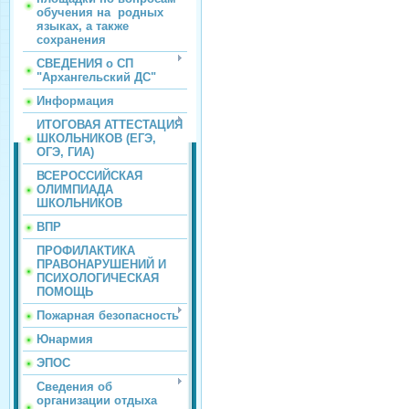
обучения на родных
языках, а также
сохранения
СВЕДЕНИЯ о СП
"Архангельский ДС"
Информация
ИТОГОВАЯ АТТЕСТАЦИЯ
ШКОЛЬНИКОВ (ЕГЭ,
ОГЭ, ГИА)
ВСЕРОССИЙСКАЯ
ОЛИМПИАДА
ШКОЛЬНИКОВ
ВПР
ПРОФИЛАКТИКА
ПРАВОНАРУШЕНИЙ И
ПСИХОЛОГИЧЕСКАЯ
ПОМОЩЬ
Пожарная безопасность
Юнармия
ЭПОС
Сведения об
организации отдыха