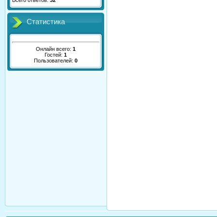
Всего ответов:
32
Статистика
Онлайн всего:
1
Гостей:
1
Пользователей:
0