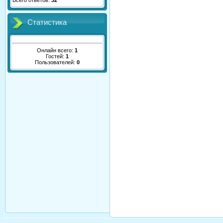
Всего ответов:
32
Статистика
Онлайн всего:
1
Гостей:
1
Пользователей:
0