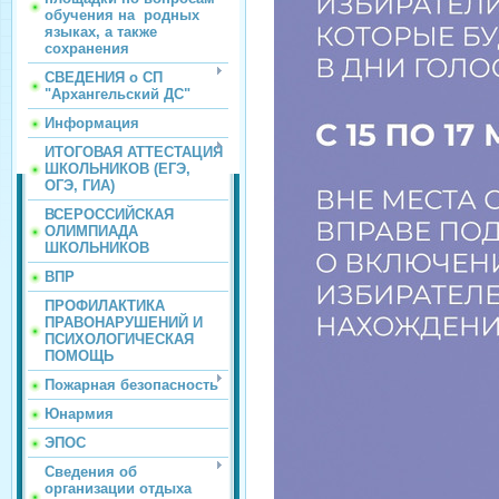
обучения на родных
языках, а также
сохранения
СВЕДЕНИЯ о СП
"Архангельский ДС"
Информация
ИТОГОВАЯ АТТЕСТАЦИЯ
ШКОЛЬНИКОВ (ЕГЭ,
ОГЭ, ГИА)
ВСЕРОССИЙСКАЯ
ОЛИМПИАДА
ШКОЛЬНИКОВ
ВПР
ПРОФИЛАКТИКА
ПРАВОНАРУШЕНИЙ И
ПСИХОЛОГИЧЕСКАЯ
ПОМОЩЬ
Пожарная безопасность
Юнармия
ЭПОС
Сведения об
организации отдыха