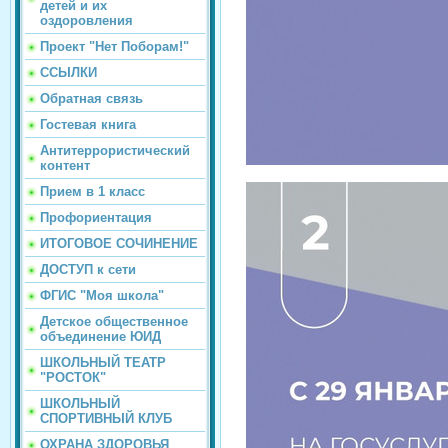
детей и их
оздоровления
Проект "Нет Поборам!"
ССЫЛКИ
Обратная связь
Гостевая книга
Антитеррористический
контент
Прием в 1 класс
Профориентация
ИТОГОВОЕ СОЧИНЕНИЕ
ДОСТУП к сети
ФГИС "Моя школа"
Детское общественное
объединение ЮИД
ШКОЛЬНЫЙ ТЕАТР
"РОСТОК"
ШКОЛЬНЫЙ
СПОРТИВНЫЙ КЛУБ
ОХРАНА ЗДОРОВЬЯ