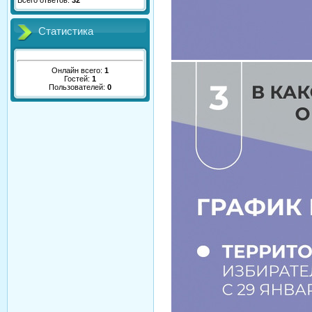
Всего ответов:
32
Статистика
Онлайн всего:
1
Гостей:
1
Пользователей:
0