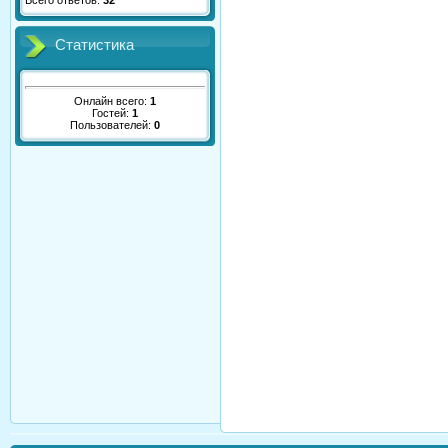
Всего ответов:
32
Статистика
Онлайн всего:
1
Гостей:
1
Пользователей:
0