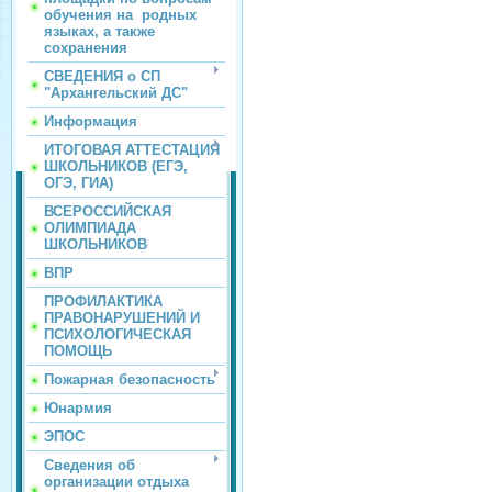
обучения на родных
языках, а также
сохранения
СВЕДЕНИЯ о СП
"Архангельский ДС"
Информация
ИТОГОВАЯ АТТЕСТАЦИЯ
ШКОЛЬНИКОВ (ЕГЭ,
ОГЭ, ГИА)
ВСЕРОССИЙСКАЯ
ОЛИМПИАДА
ШКОЛЬНИКОВ
ВПР
ПРОФИЛАКТИКА
ПРАВОНАРУШЕНИЙ И
ПСИХОЛОГИЧЕСКАЯ
ПОМОЩЬ
Пожарная безопасность
Юнармия
ЭПОС
Сведения об
организации отдыха