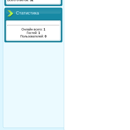
Всего ответов:
32
Статистика
Онлайн всего:
1
Гостей:
1
Пользователей:
0