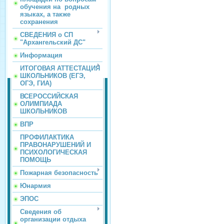
обучения на родных
языках, а также
сохранения
СВЕДЕНИЯ о СП
"Архангельский ДС"
Информация
ИТОГОВАЯ АТТЕСТАЦИЯ
ШКОЛЬНИКОВ (ЕГЭ,
ОГЭ, ГИА)
ВСЕРОССИЙСКАЯ
ОЛИМПИАДА
ШКОЛЬНИКОВ
ВПР
ПРОФИЛАКТИКА
ПРАВОНАРУШЕНИЙ И
ПСИХОЛОГИЧЕСКАЯ
ПОМОЩЬ
Пожарная безопасность
Юнармия
ЭПОС
Сведения об
организации отдыха