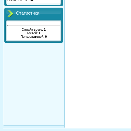
Всего ответов:
32
Статистика
Онлайн всего:
1
Гостей:
1
Пользователей:
0