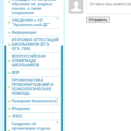
обучения на родных
языках, а также
сохранения
Отправить
СВЕДЕНИЯ о СП
"Архангельский ДС"
Информация
ИТОГОВАЯ АТТЕСТАЦИЯ
ШКОЛЬНИКОВ (ЕГЭ,
ОГЭ, ГИА)
ВСЕРОССИЙСКАЯ
ОЛИМПИАДА
ШКОЛЬНИКОВ
ВПР
ПРОФИЛАКТИКА
ПРАВОНАРУШЕНИЙ И
ПСИХОЛОГИЧЕСКАЯ
ПОМОЩЬ
Пожарная безопасность
Юнармия
ЭПОС
Сведения об
организации отдыха