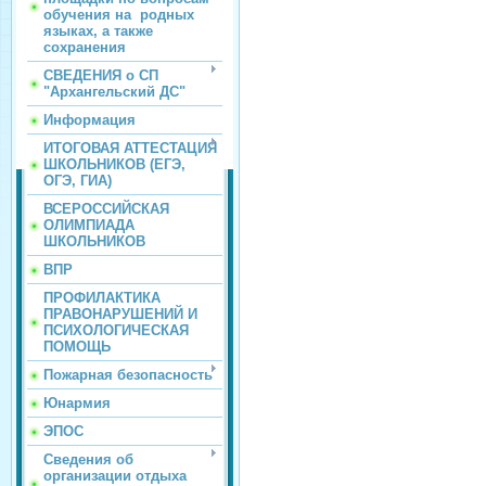
обучения на родных
языках, а также
сохранения
СВЕДЕНИЯ о СП
"Архангельский ДС"
Информация
ИТОГОВАЯ АТТЕСТАЦИЯ
ШКОЛЬНИКОВ (ЕГЭ,
ОГЭ, ГИА)
ВСЕРОССИЙСКАЯ
ОЛИМПИАДА
ШКОЛЬНИКОВ
ВПР
ПРОФИЛАКТИКА
ПРАВОНАРУШЕНИЙ И
ПСИХОЛОГИЧЕСКАЯ
ПОМОЩЬ
Пожарная безопасность
Юнармия
ЭПОС
Сведения об
организации отдыха