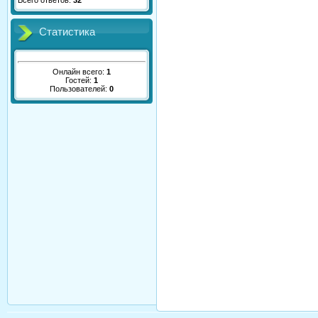
Всего ответов:
32
Статистика
Онлайн всего:
1
Гостей:
1
Пользователей:
0