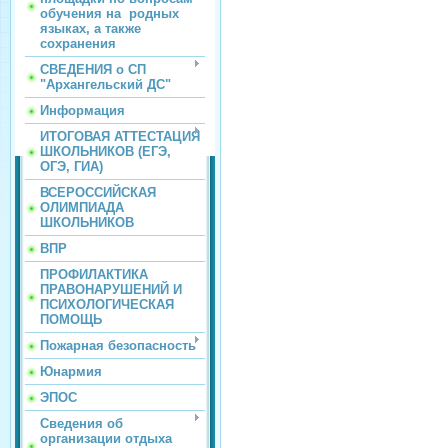
обучения на родных
языках, а также
сохранения
СВЕДЕНИЯ о СП
"Архангельский ДС"
Информация
ИТОГОВАЯ АТТЕСТАЦИЯ
ШКОЛЬНИКОВ (ЕГЭ,
ОГЭ, ГИА)
ВСЕРОССИЙСКАЯ
ОЛИМПИАДА
ШКОЛЬНИКОВ
ВПР
ПРОФИЛАКТИКА
ПРАВОНАРУШЕНИЙ И
ПСИХОЛОГИЧЕСКАЯ
ПОМОЩЬ
Пожарная безопасность
Юнармия
ЭПОС
Сведения об
организации отдыха