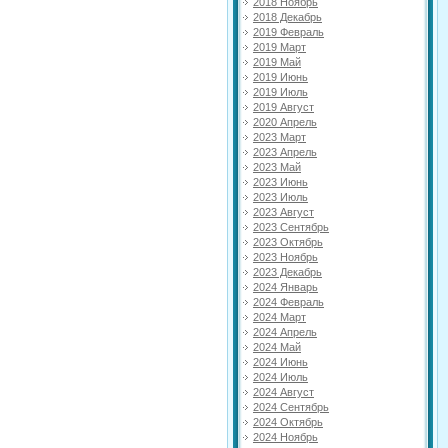
2018 Ноябрь
2018 Декабрь
2019 Февраль
2019 Март
2019 Май
2019 Июнь
2019 Июль
2019 Август
2020 Апрель
2023 Март
2023 Апрель
2023 Май
2023 Июнь
2023 Июль
2023 Август
2023 Сентябрь
2023 Октябрь
2023 Ноябрь
2023 Декабрь
2024 Январь
2024 Февраль
2024 Март
2024 Апрель
2024 Май
2024 Июнь
2024 Июль
2024 Август
2024 Сентябрь
2024 Октябрь
2024 Ноябрь