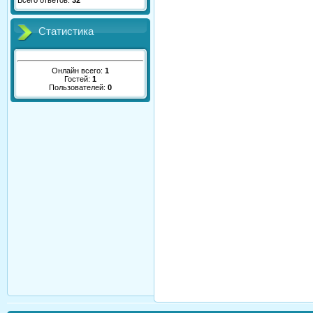
Всего ответов:
32
Статистика
Онлайн всего:
1
Гостей:
1
Пользователей:
0