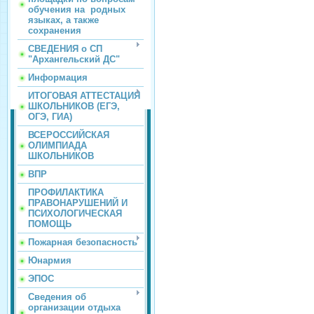
обучения на родных
языках, а также
сохранения
СВЕДЕНИЯ о СП
"Архангельский ДС"
Информация
ИТОГОВАЯ АТТЕСТАЦИЯ
ШКОЛЬНИКОВ (ЕГЭ,
ОГЭ, ГИА)
ВСЕРОССИЙСКАЯ
ОЛИМПИАДА
ШКОЛЬНИКОВ
ВПР
ПРОФИЛАКТИКА
ПРАВОНАРУШЕНИЙ И
ПСИХОЛОГИЧЕСКАЯ
ПОМОЩЬ
Пожарная безопасность
Юнармия
ЭПОС
Сведения об
организации отдыха