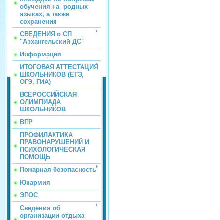
обучения на родных
языках, а также
сохранения
СВЕДЕНИЯ о СП
"Архангельский ДС"
Информация
ИТОГОВАЯ АТТЕСТАЦИЯ
ШКОЛЬНИКОВ (ЕГЭ,
ОГЭ, ГИА)
ВСЕРОССИЙСКАЯ
ОЛИМПИАДА
ШКОЛЬНИКОВ
ВПР
ПРОФИЛАКТИКА
ПРАВОНАРУШЕНИЙ И
ПСИХОЛОГИЧЕСКАЯ
ПОМОЩЬ
Пожарная безопасность
Юнармия
ЭПОС
Сведения об
организации отдыха