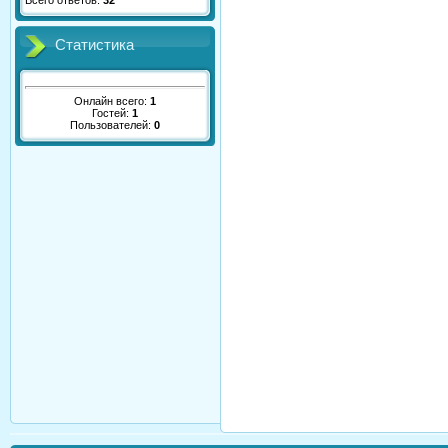
Всего ответов:
32
Статистика
Онлайн всего:
1
Гостей:
1
Пользователей:
0