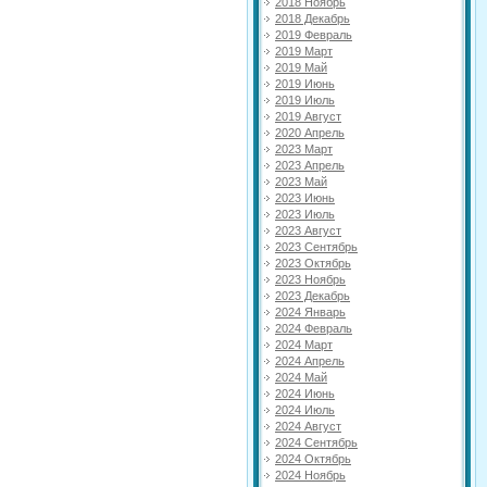
2018 Ноябрь
2018 Декабрь
2019 Февраль
2019 Март
2019 Май
2019 Июнь
2019 Июль
2019 Август
2020 Апрель
2023 Март
2023 Апрель
2023 Май
2023 Июнь
2023 Июль
2023 Август
2023 Сентябрь
2023 Октябрь
2023 Ноябрь
2023 Декабрь
2024 Январь
2024 Февраль
2024 Март
2024 Апрель
2024 Май
2024 Июнь
2024 Июль
2024 Август
2024 Сентябрь
2024 Октябрь
2024 Ноябрь