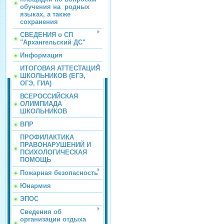
обучения на родных
языках, а также
сохранения
СВЕДЕНИЯ о СП
"Архангельский ДС"
Информация
ИТОГОВАЯ АТТЕСТАЦИЯ
ШКОЛЬНИКОВ (ЕГЭ,
ОГЭ, ГИА)
ВСЕРОССИЙСКАЯ
ОЛИМПИАДА
ШКОЛЬНИКОВ
ВПР
ПРОФИЛАКТИКА
ПРАВОНАРУШЕНИЙ И
ПСИХОЛОГИЧЕСКАЯ
ПОМОЩЬ
Пожарная безопасность
Юнармия
ЭПОС
Сведения об
организации отдыха