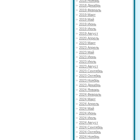
2018 Ноябрь
2018 Декабрь
2019 Февраль
2019 Март
2019 Май
2019 Июнь
2019 Июль
2019 Август
2020 Апрель
2023 Март
2023 Апрель
2023 Май
2023 Июнь
2023 Июль
2023 Август
2023 Сентябрь
2023 Октябрь
2023 Ноябрь
2023 Декабрь
2024 Январь
2024 Февраль
2024 Март
2024 Апрель
2024 Май
2024 Июнь
2024 Июль
2024 Август
2024 Сентябрь
2024 Октябрь
2024 Ноябрь