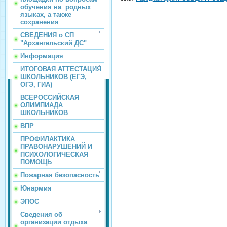
обучения на родных
языках, а также
сохранения
СВЕДЕНИЯ о СП
"Архангельский ДС"
Информация
ИТОГОВАЯ АТТЕСТАЦИЯ
ШКОЛЬНИКОВ (ЕГЭ,
ОГЭ, ГИА)
ВСЕРОССИЙСКАЯ
ОЛИМПИАДА
ШКОЛЬНИКОВ
ВПР
ПРОФИЛАКТИКА
ПРАВОНАРУШЕНИЙ И
ПСИХОЛОГИЧЕСКАЯ
ПОМОЩЬ
Пожарная безопасность
Юнармия
ЭПОС
Сведения об
организации отдыха