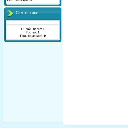
Всего ответов:
32
Статистика
Онлайн всего:
1
Гостей:
1
Пользователей:
0