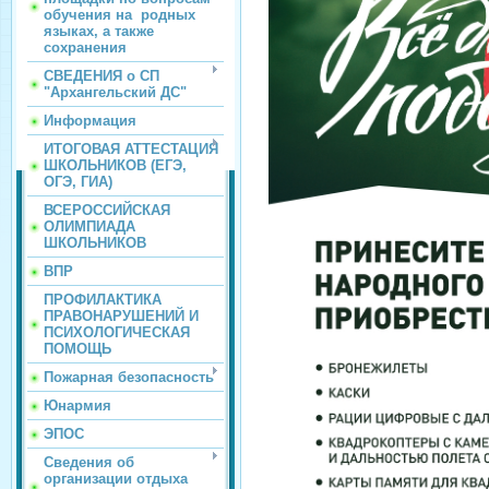
обучения на родных
языках, а также
сохранения
СВЕДЕНИЯ о СП
"Архангельский ДС"
Информация
ИТОГОВАЯ АТТЕСТАЦИЯ
ШКОЛЬНИКОВ (ЕГЭ,
ОГЭ, ГИА)
ВСЕРОССИЙСКАЯ
ОЛИМПИАДА
ШКОЛЬНИКОВ
ВПР
ПРОФИЛАКТИКА
ПРАВОНАРУШЕНИЙ И
ПСИХОЛОГИЧЕСКАЯ
ПОМОЩЬ
Пожарная безопасность
Юнармия
ЭПОС
Сведения об
организации отдыха