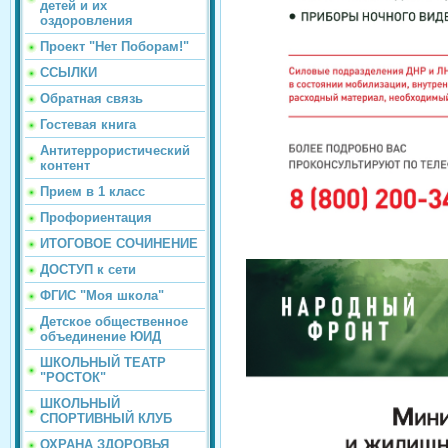
детей и их
оздоровления
Проект "Нет Поборам!"
ССЫЛКИ
Обратная связь
Гостевая книга
Антитеррористический
контент
Прием в 1 класс
Профориентация
ИТОГОВОЕ СОЧИНЕНИЕ
ДОСТУП к сети
ФГИС "Моя школа"
Детское общественное
объединение ЮИД
ШКОЛЬНЫЙ ТЕАТР
"РОСТОК"
ШКОЛЬНЫЙ
СПОРТИВНЫЙ КЛУБ
ОХРАНА ЗДОРОВЬЯ