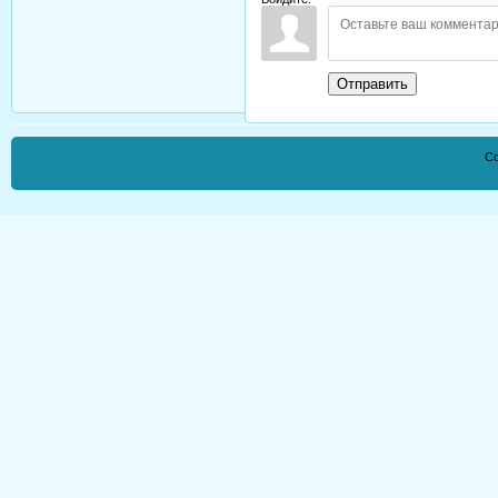
Отправить
Co