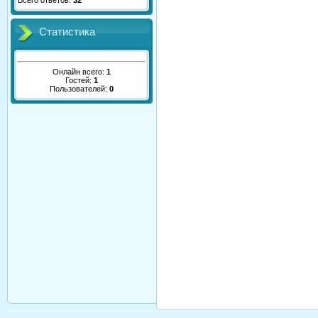
Всего ответов:
32
Статистика
Онлайн всего:
1
Гостей:
1
Пользователей:
0