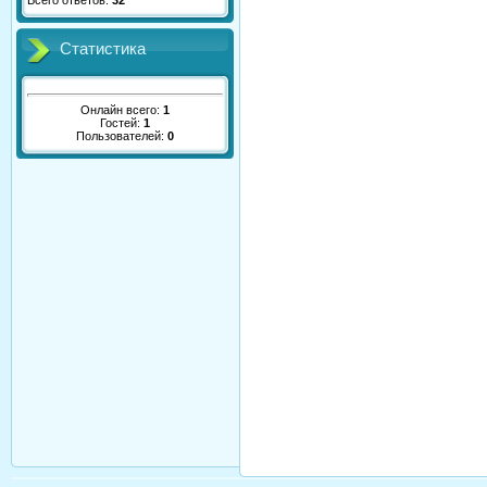
Всего ответов:
32
Статистика
Онлайн всего:
1
Гостей:
1
Пользователей:
0