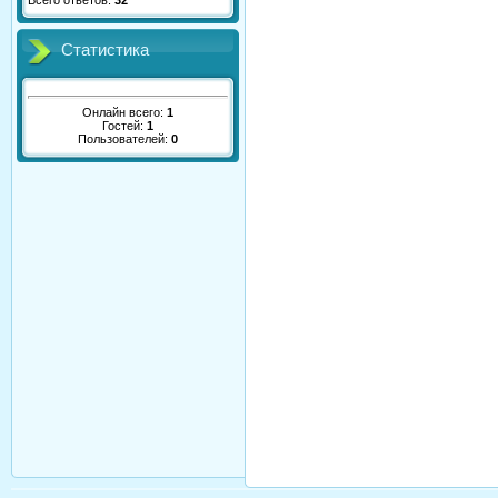
Всего ответов:
32
Статистика
Онлайн всего:
1
Гостей:
1
Пользователей:
0