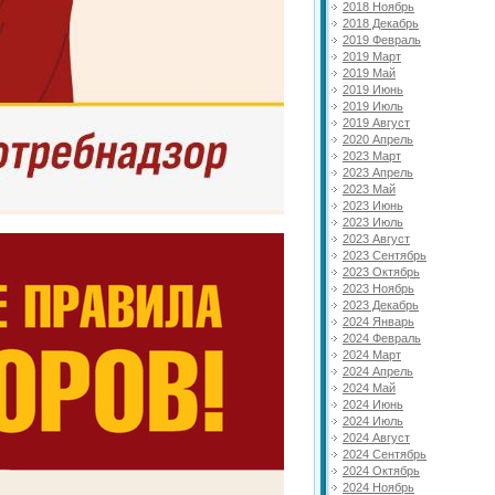
2018 Ноябрь
2018 Декабрь
2019 Февраль
2019 Март
2019 Май
2019 Июнь
2019 Июль
2019 Август
2020 Апрель
2023 Март
2023 Апрель
2023 Май
2023 Июнь
2023 Июль
2023 Август
2023 Сентябрь
2023 Октябрь
2023 Ноябрь
2023 Декабрь
2024 Январь
2024 Февраль
2024 Март
2024 Апрель
2024 Май
2024 Июнь
2024 Июль
2024 Август
2024 Сентябрь
2024 Октябрь
2024 Ноябрь