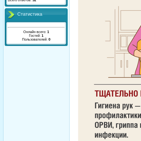
Всего ответов:
32
Статистика
Онлайн всего:
1
Гостей:
1
Пользователей:
0