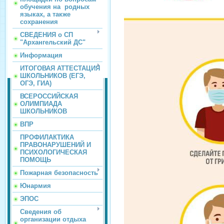
обучения на родных
языках, а также
сохранения
СВЕДЕНИЯ о СП
"Архангельский ДС"
Информация
ИТОГОВАЯ АТТЕСТАЦИЯ
ШКОЛЬНИКОВ (ЕГЭ,
ОГЭ, ГИА)
ВСЕРОССИЙСКАЯ
ОЛИМПИАДА
ШКОЛЬНИКОВ
ВПР
ПРОФИЛАКТИКА
ПРАВОНАРУШЕНИЙ И
ПСИХОЛОГИЧЕСКАЯ
ПОМОЩЬ
Пожарная безопасность
Юнармия
ЭПОС
Сведения об
организации отдыха