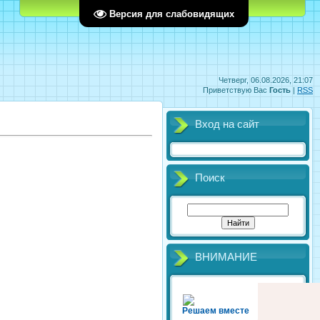
Главная
Регистрация
Вход
Версия для слабовидящих
Четверг, 06.08.2026, 21:07
Приветствую Вас
Гость
|
RSS
Вход на сайт
Поиск
ВНИМАНИЕ
Решаем вместе