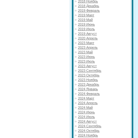
2018 Ноябрь
2018 Декабрь
2019 Февраль
2019 Март
2019 Май
2019 Июнь
2019 Июль
2019 Август
2020 Апрель
2023 Март
2023 Апрель
2023 Май
2023 Июнь
2023 Июль
2023 Август
2023 Сентябрь
2023 Октябрь
2023 Ноябрь
2023 Декабрь
2024 Январь
2024 Февраль
2024 Март
2024 Апрель
2024 Май
2024 Июнь
2024 Июль
2024 Август
2024 Сентябрь
2024 Октябрь
2024 Ноябрь