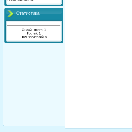
Всего ответов:
32
Статистика
Онлайн всего:
1
Гостей:
1
Пользователей:
0