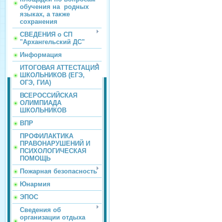
обучения на родных
языках, а также
сохранения
СВЕДЕНИЯ о СП
"Архангельский ДС"
Информация
ИТОГОВАЯ АТТЕСТАЦИЯ
ШКОЛЬНИКОВ (ЕГЭ,
ОГЭ, ГИА)
ВСЕРОССИЙСКАЯ
ОЛИМПИАДА
ШКОЛЬНИКОВ
ВПР
ПРОФИЛАКТИКА
ПРАВОНАРУШЕНИЙ И
ПСИХОЛОГИЧЕСКАЯ
ПОМОЩЬ
Пожарная безопасность
Юнармия
ЭПОС
Сведения об
организации отдыха