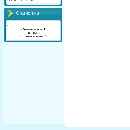
Всего ответов:
32
Статистика
Онлайн всего:
1
Гостей:
1
Пользователей:
0