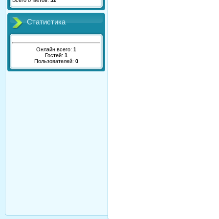
Всего ответов:
32
Статистика
Онлайн всего:
1
Гостей:
1
Пользователей:
0