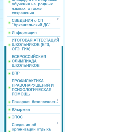
обучения на родных
языках, а также
сохранения
СВЕДЕНИЯ о СП
"Архангельский ДС"
Информация
ИТОГОВАЯ АТТЕСТАЦИЯ
ШКОЛЬНИКОВ (ЕГЭ,
ОГЭ, ГИА)
ВСЕРОССИЙСКАЯ
ОЛИМПИАДА
ШКОЛЬНИКОВ
ВПР
ПРОФИЛАКТИКА
ПРАВОНАРУШЕНИЙ И
ПСИХОЛОГИЧЕСКАЯ
ПОМОЩЬ
Пожарная безопасность
Юнармия
ЭПОС
Сведения об
организации отдыха