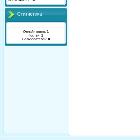
Всего ответов:
32
Статистика
Онлайн всего:
1
Гостей:
1
Пользователей:
0