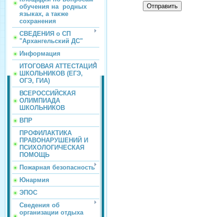
Отправить
обучения на родных
языках, а также
сохранения
СВЕДЕНИЯ о СП
"Архангельский ДС"
Информация
ИТОГОВАЯ АТТЕСТАЦИЯ
ШКОЛЬНИКОВ (ЕГЭ,
ОГЭ, ГИА)
ВСЕРОССИЙСКАЯ
ОЛИМПИАДА
ШКОЛЬНИКОВ
ВПР
ПРОФИЛАКТИКА
ПРАВОНАРУШЕНИЙ И
ПСИХОЛОГИЧЕСКАЯ
ПОМОЩЬ
Пожарная безопасность
Юнармия
ЭПОС
Сведения об
организации отдыха