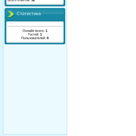
Всего ответов:
32
Статистика
Онлайн всего:
1
Гостей:
1
Пользователей:
0