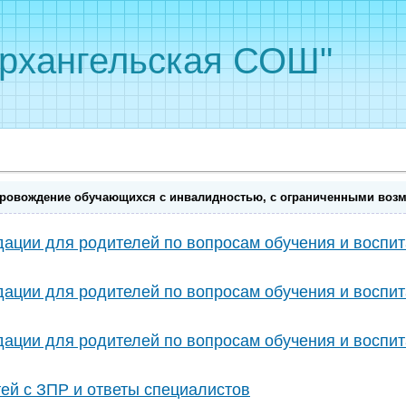
рхангельская СОШ"
опровождение обучающихся с инвалидностью, с ограниченными воз
ации для родителей по вопросам обучения и воспит
ации для родителей по вопросам обучения и воспит
ации для родителей по вопросам обучения и воспит
ей с ЗПР и ответы специалистов