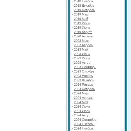
2018 Ноябрь
2018 Декабрь
2019 Февраль
2019 Март
2019 Май
2019 Июнь
2019 Июль
2019 Август
2020 Апрель
2023 Март
2023 Апрель
2023 Май
2023 Июнь
2023 Июль
2023 Август
2023 Сентябрь
2023 Октябрь
2023 Ноябрь
2023 Декабрь
2024 Январь
2024 Февраль
2024 Март
2024 Апрель
2024 Май
2024 Июнь
2024 Июль
2024 Август
2024 Сентябрь
2024 Октябрь
2024 Ноябрь