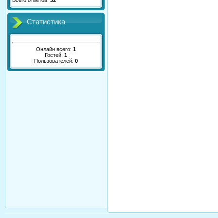
Всего ответов:
32
Статистика
Онлайн всего:
1
Гостей:
1
Пользователей:
0