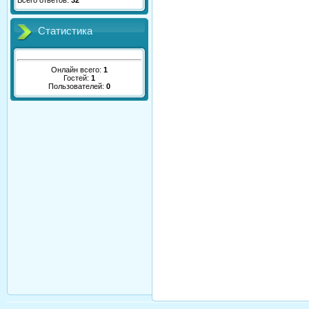
Всего ответов:
32
Статистика
Онлайн всего:
1
Гостей:
1
Пользователей:
0