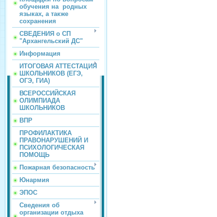
обучения на родных
языках, а также
сохранения
СВЕДЕНИЯ о СП
"Архангельский ДС"
Информация
ИТОГОВАЯ АТТЕСТАЦИЯ
ШКОЛЬНИКОВ (ЕГЭ,
ОГЭ, ГИА)
ВСЕРОССИЙСКАЯ
ОЛИМПИАДА
ШКОЛЬНИКОВ
ВПР
ПРОФИЛАКТИКА
ПРАВОНАРУШЕНИЙ И
ПСИХОЛОГИЧЕСКАЯ
ПОМОЩЬ
Пожарная безопасность
Юнармия
ЭПОС
Сведения об
организации отдыха