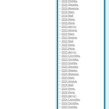
2018 Ноябрь
2018 Декабрь
2019 Февраль
2019 Март
2019 Май
2019 Июнь
2019 Июль
2019 Август
2020 Апрель
2023 Март
2023 Апрель
2023 Май
2023 Июнь
2023 Июль
2023 Август
2023 Сентябрь
2023 Октябрь
2023 Ноябрь
2023 Декабрь
2024 Январь
2024 Февраль
2024 Март
2024 Апрель
2024 Май
2024 Июнь
2024 Июль
2024 Август
2024 Сентябрь
2024 Октябрь
2024 Ноябрь