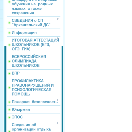
обучения на родных
языках, а также
сохранения
СВЕДЕНИЯ о СП
"Архангельский ДС"
Информация
ИТОГОВАЯ АТТЕСТАЦИЯ
ШКОЛЬНИКОВ (ЕГЭ,
ОГЭ, ГИА)
ВСЕРОССИЙСКАЯ
ОЛИМПИАДА
ШКОЛЬНИКОВ
ВПР
ПРОФИЛАКТИКА
ПРАВОНАРУШЕНИЙ И
ПСИХОЛОГИЧЕСКАЯ
ПОМОЩЬ
Пожарная безопасность
Юнармия
ЭПОС
Сведения об
организации отдыха