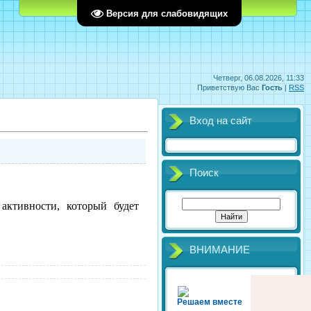
Главная
Регистрация
Вход
Версия для слабовидящих
Четверг, 06.08.2026, 11:33
Приветствую Вас
Гость
|
RSS
Вход на сайт
Поиск
активности, который будет
ВНИМАНИЕ
Решаем вместе