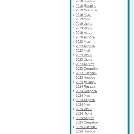
2018 Ноябрь
2018 Декабрь
2019 Февраль
2019 Март
2019 Май
2019 Июнь
2019 Июль
2019 Август
2020 Апрель
2023 Март
2023 Апрель
2023 Май
2023 Июнь
2023 Июль
2023 Август
2023 Сентябрь
2023 Октябрь
2023 Ноябрь
2023 Декабрь
2024 Январь
2024 Февраль
2024 Март
2024 Апрель
2024 Май
2024 Июнь
2024 Июль
2024 Август
2024 Сентябрь
2024 Октябрь
2024 Ноябрь