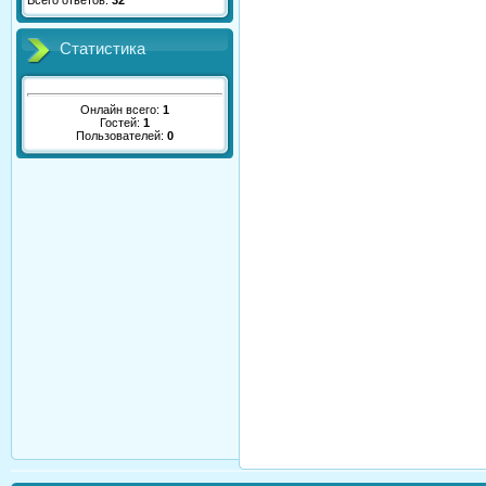
Всего ответов:
32
Статистика
Онлайн всего:
1
Гостей:
1
Пользователей:
0