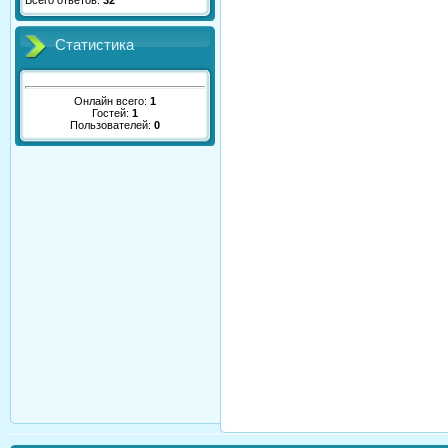
Всего ответов:
32
Статистика
Онлайн всего:
1
Гостей:
1
Пользователей:
0