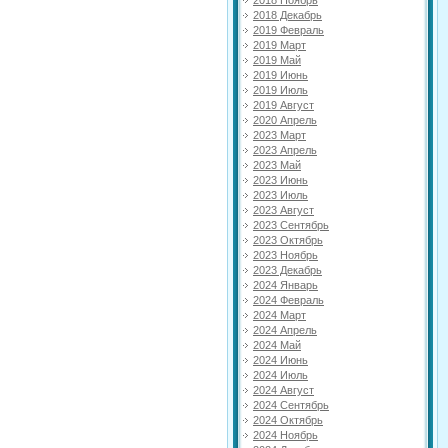
2018 Ноябрь
2018 Декабрь
2019 Февраль
2019 Март
2019 Май
2019 Июнь
2019 Июль
2019 Август
2020 Апрель
2023 Март
2023 Апрель
2023 Май
2023 Июнь
2023 Июль
2023 Август
2023 Сентябрь
2023 Октябрь
2023 Ноябрь
2023 Декабрь
2024 Январь
2024 Февраль
2024 Март
2024 Апрель
2024 Май
2024 Июнь
2024 Июль
2024 Август
2024 Сентябрь
2024 Октябрь
2024 Ноябрь