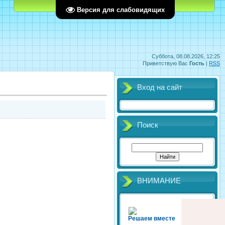
Главная
Регистрация
Вход
Версия для слабовидящих
Суббота, 08.08.2026, 12:25
Приветствую Вас
Гость
|
RSS
Вход на сайт
Поиск
ВНИМАНИЕ
Решаем вместе