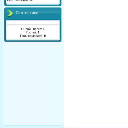
Всего ответов:
32
Статистика
Онлайн всего:
1
Гостей:
1
Пользователей:
0