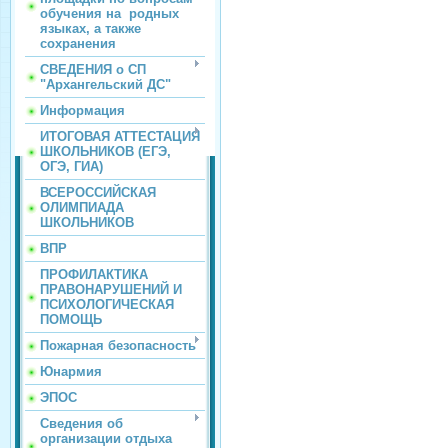
обучения на родных
языках, а также
сохранения
СВЕДЕНИЯ о СП
"Архангельский ДС"
Информация
ИТОГОВАЯ АТТЕСТАЦИЯ
ШКОЛЬНИКОВ (ЕГЭ,
ОГЭ, ГИА)
ВСЕРОССИЙСКАЯ
ОЛИМПИАДА
ШКОЛЬНИКОВ
ВПР
ПРОФИЛАКТИКА
ПРАВОНАРУШЕНИЙ И
ПСИХОЛОГИЧЕСКАЯ
ПОМОЩЬ
Пожарная безопасность
Юнармия
ЭПОС
Сведения об
организации отдыха