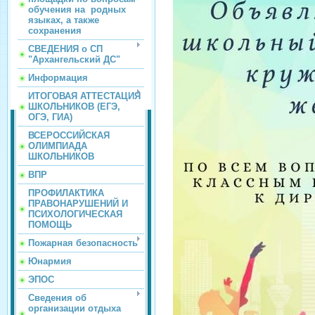
обучения на родных
языках, а также
сохранения
СВЕДЕНИЯ о СП
"Архангельский ДС"
Информация
ИТОГОВАЯ АТТЕСТАЦИЯ
ШКОЛЬНИКОВ (ЕГЭ,
ОГЭ, ГИА)
ВСЕРОССИЙСКАЯ
ОЛИМПИАДА
ШКОЛЬНИКОВ
ВПР
ПРОФИЛАКТИКА
ПРАВОНАРУШЕНИЙ И
ПСИХОЛОГИЧЕСКАЯ
ПОМОЩЬ
Пожарная безопасность
Юнармия
ЭПОС
Сведения об
организации отдыха