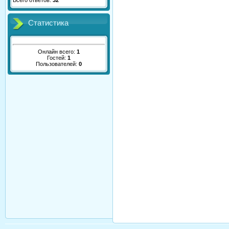
Всего ответов:
32
Статистика
Онлайн всего:
1
Гостей:
1
Пользователей:
0