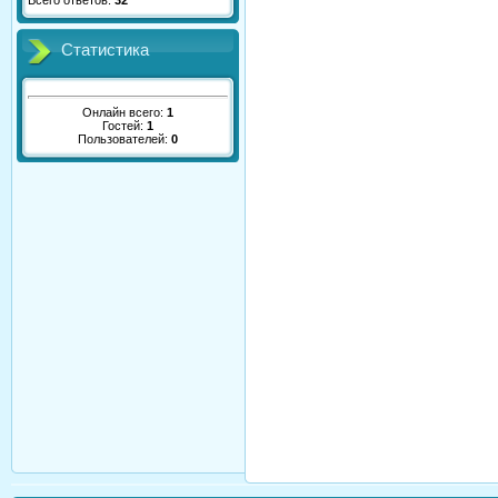
Всего ответов:
32
Статистика
Онлайн всего:
1
Гостей:
1
Пользователей:
0