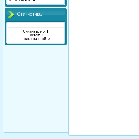
Всего ответов:
32
Статистика
Онлайн всего:
1
Гостей:
1
Пользователей:
0