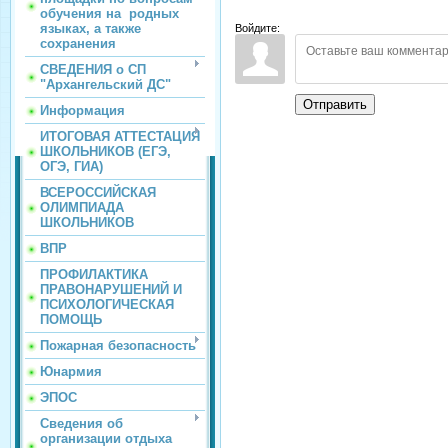
обучения на родных
языках, а также
Войдите:
сохранения
СВЕДЕНИЯ о СП
"Архангельский ДС"
Отправить
Информация
ИТОГОВАЯ АТТЕСТАЦИЯ
ШКОЛЬНИКОВ (ЕГЭ,
ОГЭ, ГИА)
ВСЕРОССИЙСКАЯ
ОЛИМПИАДА
ШКОЛЬНИКОВ
ВПР
ПРОФИЛАКТИКА
ПРАВОНАРУШЕНИЙ И
ПСИХОЛОГИЧЕСКАЯ
ПОМОЩЬ
Пожарная безопасность
Юнармия
ЭПОС
Сведения об
организации отдыха