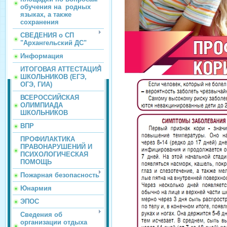
обучения на родных
языках, а также
сохранения
СВЕДЕНИЯ о СП
"Архангельский ДС"
Информация
ИТОГОВАЯ АТТЕСТАЦИЯ
ШКОЛЬНИКОВ (ЕГЭ,
ОГЭ, ГИА)
ВСЕРОССИЙСКАЯ
ОЛИМПИАДА
ШКОЛЬНИКОВ
ВПР
ПРОФИЛАКТИКА
ПРАВОНАРУШЕНИЙ И
ПСИХОЛОГИЧЕСКАЯ
ПОМОЩЬ
Пожарная безопасность
Юнармия
ЭПОС
Сведения об
организации отдыха