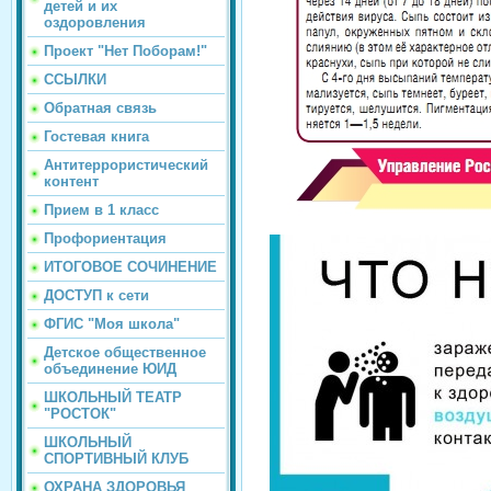
детей и их
оздоровления
Проект "Нет Поборам!"
ССЫЛКИ
Обратная связь
Гостевая книга
Антитеррористический
контент
Прием в 1 класс
Профориентация
ИТОГОВОЕ СОЧИНЕНИЕ
ДОСТУП к сети
ФГИС "Моя школа"
Детское общественное
объединение ЮИД
ШКОЛЬНЫЙ ТЕАТР
"РОСТОК"
ШКОЛЬНЫЙ
СПОРТИВНЫЙ КЛУБ
ОХРАНА ЗДОРОВЬЯ