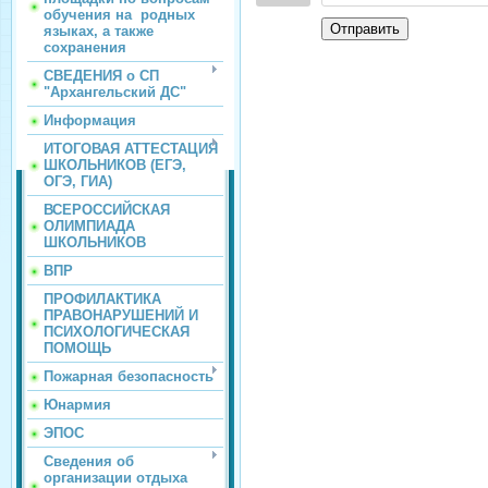
обучения на родных
Отправить
языках, а также
сохранения
СВЕДЕНИЯ о СП
"Архангельский ДС"
Информация
ИТОГОВАЯ АТТЕСТАЦИЯ
ШКОЛЬНИКОВ (ЕГЭ,
ОГЭ, ГИА)
ВСЕРОССИЙСКАЯ
ОЛИМПИАДА
ШКОЛЬНИКОВ
ВПР
ПРОФИЛАКТИКА
ПРАВОНАРУШЕНИЙ И
ПСИХОЛОГИЧЕСКАЯ
ПОМОЩЬ
Пожарная безопасность
Юнармия
ЭПОС
Сведения об
организации отдыха