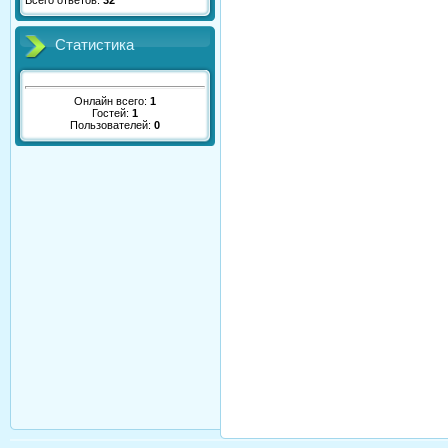
Всего ответов:
32
Статистика
Онлайн всего:
1
Гостей:
1
Пользователей:
0