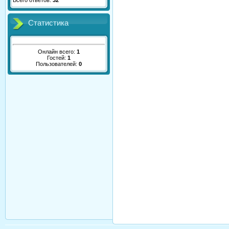
Всего ответов:
32
Статистика
Онлайн всего:
1
Гостей:
1
Пользователей:
0