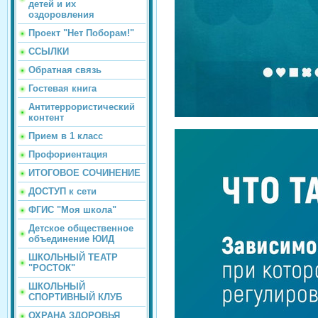
детей и их
оздоровления
Проект "Нет Поборам!"
ССЫЛКИ
Обратная связь
Гостевая книга
Антитеррористический
контент
Прием в 1 класс
Профориентация
ИТОГОВОЕ СОЧИНЕНИЕ
ДОСТУП к сети
ФГИС "Моя школа"
Детское общественное
объединение ЮИД
ШКОЛЬНЫЙ ТЕАТР
"РОСТОК"
ШКОЛЬНЫЙ
СПОРТИВНЫЙ КЛУБ
ОХРАНА ЗДОРОВЬЯ