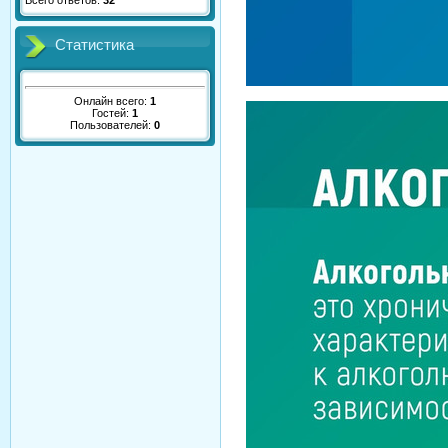
Всего ответов:
32
Статистика
Онлайн всего:
1
Гостей:
1
Пользователей:
0