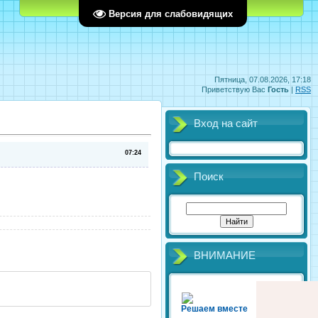
Главная
Регистрация
Вход
Версия для слабовидящих
Пятница, 07.08.2026, 17:18
Приветствую Вас
Гость
|
RSS
Вход на сайт
07:24
Поиск
ВНИМАНИЕ
Решаем вместе