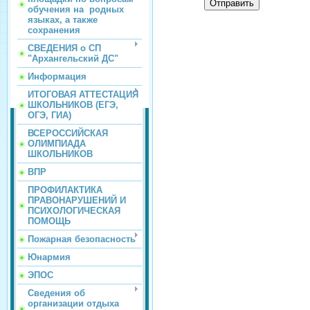
Отправить
обучения на родных
языках, а также
сохранения
СВЕДЕНИЯ о СП
"Архангельский ДС"
Информация
ИТОГОВАЯ АТТЕСТАЦИЯ
ШКОЛЬНИКОВ (ЕГЭ,
ОГЭ, ГИА)
ВСЕРОССИЙСКАЯ
ОЛИМПИАДА
ШКОЛЬНИКОВ
ВПР
ПРОФИЛАКТИКА
ПРАВОНАРУШЕНИЙ И
ПСИХОЛОГИЧЕСКАЯ
ПОМОЩЬ
Пожарная безопасность
Юнармия
ЭПОС
Сведения об
организации отдыха