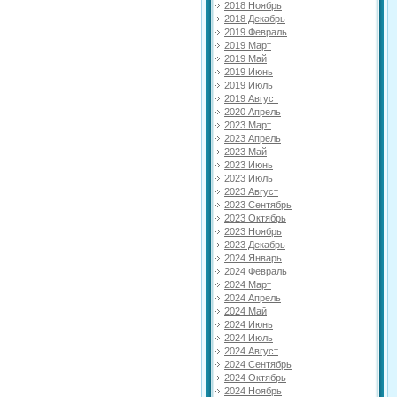
2018 Ноябрь
2018 Декабрь
2019 Февраль
2019 Март
2019 Май
2019 Июнь
2019 Июль
2019 Август
2020 Апрель
2023 Март
2023 Апрель
2023 Май
2023 Июнь
2023 Июль
2023 Август
2023 Сентябрь
2023 Октябрь
2023 Ноябрь
2023 Декабрь
2024 Январь
2024 Февраль
2024 Март
2024 Апрель
2024 Май
2024 Июнь
2024 Июль
2024 Август
2024 Сентябрь
2024 Октябрь
2024 Ноябрь