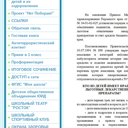
детей и их
оздоровления
Проект "Нет Поборам!"
ССЫЛКИ
Обратная связь
Гостевая книга
Антитеррористический
контент
Прием в 1 класс
Профориентация
ИТОГОВОЕ СОЧИНЕНИЕ
ДОСТУП к сети
ФГИС "Моя школа"
Детское общественное
объединение ЮИД
ШКОЛЬНЫЙ ТЕАТР
"РОСТОК"
ШКОЛЬНЫЙ
СПОРТИВНЫЙ КЛУБ
ОХРАНА ЗДОРОВЬЯ