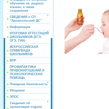
обучения на родных
языках, а также
сохранения
СВЕДЕНИЯ о СП
"Архангельский ДС"
Информация
ИТОГОВАЯ АТТЕСТАЦИЯ
ШКОЛЬНИКОВ (ЕГЭ,
ОГЭ, ГИА)
ВСЕРОССИЙСКАЯ
ОЛИМПИАДА
ШКОЛЬНИКОВ
ВПР
ПРОФИЛАКТИКА
ПРАВОНАРУШЕНИЙ И
ПСИХОЛОГИЧЕСКАЯ
ПОМОЩЬ
Пожарная безопасность
Юнармия
ЭПОС
Сведения об
организации отдыха