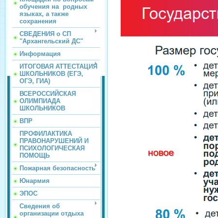
обучения на родных
языках, а также
сохранения
СВЕДЕНИЯ о СП
"Архангельский ДС"
Информация
ИТОГОВАЯ АТТЕСТАЦИЯ
ШКОЛЬНИКОВ (ЕГЭ,
ОГЭ, ГИА)
ВСЕРОССИЙСКАЯ
ОЛИМПИАДА
ШКОЛЬНИКОВ
ВПР
ПРОФИЛАКТИКА
ПРАВОНАРУШЕНИЙ И
ПСИХОЛОГИЧЕСКАЯ
ПОМОЩЬ
Пожарная безопасность
Юнармия
ЭПОС
Сведения об
организации отдыха