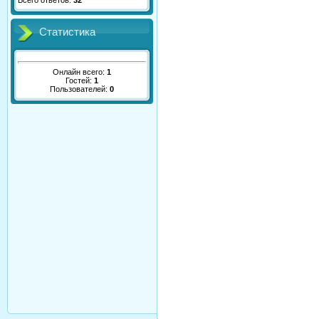
Всего ответов:
32
Статистика
Онлайн всего:
1
Гостей:
1
Пользователей:
0