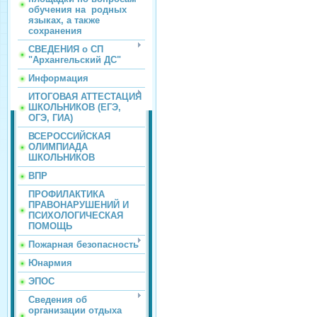
обучения на родных
языках, а также
сохранения
СВЕДЕНИЯ о СП
"Архангельский ДС"
Информация
ИТОГОВАЯ АТТЕСТАЦИЯ
ШКОЛЬНИКОВ (ЕГЭ,
ОГЭ, ГИА)
ВСЕРОССИЙСКАЯ
ОЛИМПИАДА
ШКОЛЬНИКОВ
ВПР
ПРОФИЛАКТИКА
ПРАВОНАРУШЕНИЙ И
ПСИХОЛОГИЧЕСКАЯ
ПОМОЩЬ
Пожарная безопасность
Юнармия
ЭПОС
Сведения об
организации отдыха