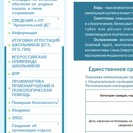
обучения на родных
языках, а также
сохранения
СВЕДЕНИЯ о СП
"Архангельский ДС"
Информация
ИТОГОВАЯ АТТЕСТАЦИЯ
ШКОЛЬНИКОВ (ЕГЭ,
ОГЭ, ГИА)
ВСЕРОССИЙСКАЯ
ОЛИМПИАДА
ШКОЛЬНИКОВ
ВПР
ПРОФИЛАКТИКА
ПРАВОНАРУШЕНИЙ И
ПСИХОЛОГИЧЕСКАЯ
ПОМОЩЬ
Пожарная безопасность
Юнармия
ЭПОС
Сведения об
организации отдыха