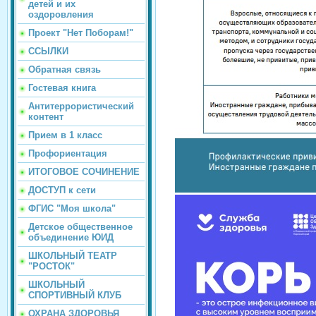
детей и их
оздоровления
Проект "Нет Поборам!"
ССЫЛКИ
Обратная связь
Гостевая книга
Антитеррористический
контент
Прием в 1 класс
Профориентация
ИТОГОВОЕ СОЧИНЕНИЕ
ДОСТУП к сети
ФГИС "Моя школа"
Детское общественное
объединение ЮИД
ШКОЛЬНЫЙ ТЕАТР
"РОСТОК"
ШКОЛЬНЫЙ
СПОРТИВНЫЙ КЛУБ
ОХРАНА ЗДОРОВЬЯ